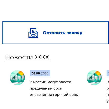
Оставить заявку
Новости ЖКХ
03.08
2026
В России могут ввести
В
предельный срок
р
отключение горячей воды
п
у