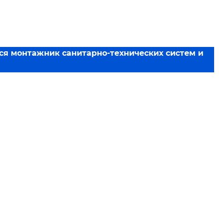
я монтажник санитарно-технических систем и