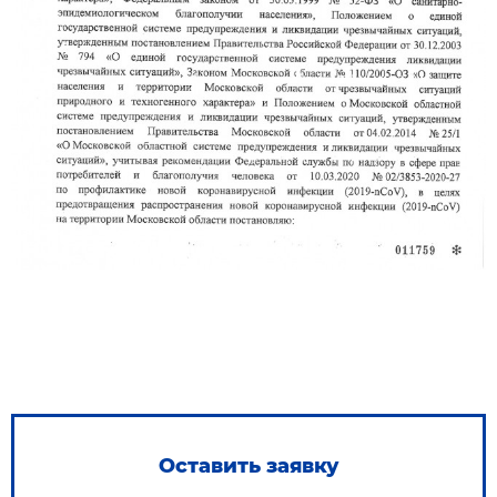
Оставить заявку