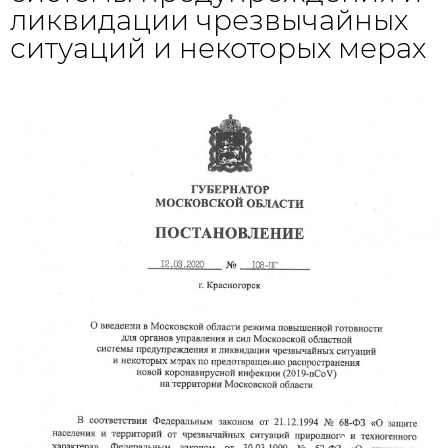
ликвидации чрезвычайных
ситуаций и некоторых мерах