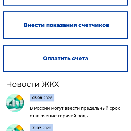
Внести показания счетчиков
Оплатить счета
Новости ЖКХ
03.08
2026
В России могут ввести предельный срок
отключение горячей воды
31.07
2026