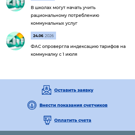
В школах могут начать учить
рациональному потреблению
коммунальных услуг
24.06
2026
ФАС опровергла индексацию тарифов на
коммуналку с 1 июля
Оставить заявку
Внести показания счетчиков
Оплатить счета