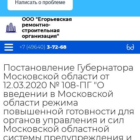
Написать о проблеме
ООО "Егорьевская
ремонтно-
строительная
организация"
+7 (49640)
3-72-68
Постановление Губернатора
Московской области от
12.03.2020 № 108-ПГ "О
введении в Московской
области режима
повышенной готовности для
органов управления и сил
Московской областной
системы предупреждения и