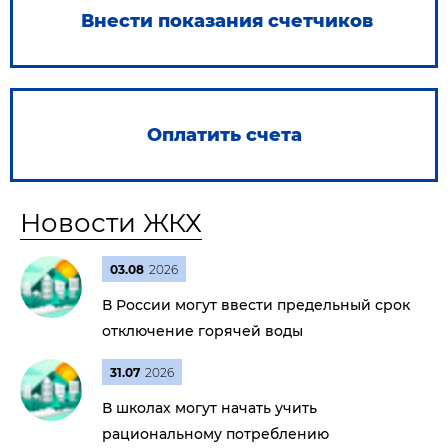
Внести показания счетчиков
Оплатить счета
Новости ЖКХ
03.08
2026
В России могут ввести предельный срок
отключение горячей воды
31.07
2026
В школах могут начать учить
рациональному потреблению