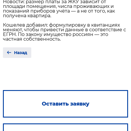
Новости: размер платы за ЖКУ зависит от
площади помещения, числа проживающих и
показаний приборов учёта — а не от того, как
получена квартира.
Кошелев добавил: формулировку в квитанциях
меняют, чтобы привести данные в соответствие с
ЕГРН. По закону имущество россиян — это
частная собственность.
Назад
Оставить заявку